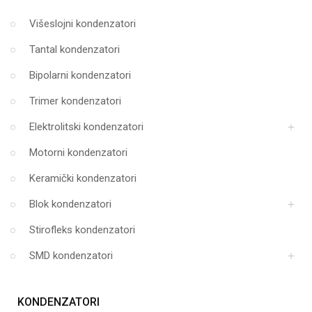
Višeslojni kondenzatori
Tantal kondenzatori
Bipolarni kondenzatori
Trimer kondenzatori
Elektrolitski kondenzatori
Motorni kondenzatori
Keramički kondenzatori
Blok kondenzatori
Stirofleks kondenzatori
SMD kondenzatori
KONDENZATORI